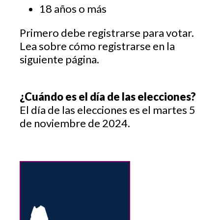
18 años o más
Primero debe registrarse para votar.
Lea sobre cómo registrarse en la
siguiente página.
¿Cuándo es el día de las elecciones?
El día de las elecciones es el martes 5
de noviembre de 2024.