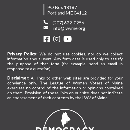
PO Box 18187
Portland ME 04112
(207) 622-0256
info@lwvme.org
Privacy Policy:
We do not use cookies, nor do we collect
information about users. Any form data is used only to satisfy
the purpose of that form (for example, send an email in
response to a question).
Disclaimer:
All links to other web sites are provided for your
convience only. The League of Women Voters of Maine
exercises no control of the information or opinions contained
on them. Provision of these links on our site does not indicate
an endorsement of their contents by the LWV of Maine.