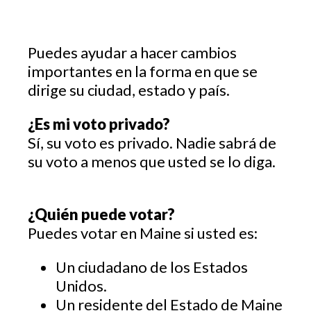
Puedes ayudar a hacer cambios
importantes en la forma en que se
dirige su ciudad, estado y país.
¿Es mi voto privado?
Sí, su voto es privado. Nadie sabrá de
su voto a menos que usted se lo diga.
¿Quién puede votar?
Puedes votar en Maine si usted es:
Un ciudadano de los Estados
Unidos.
Un residente del Estado de Maine