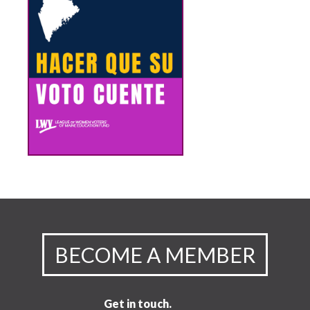
BECOME A MEMBER
Get in touch.